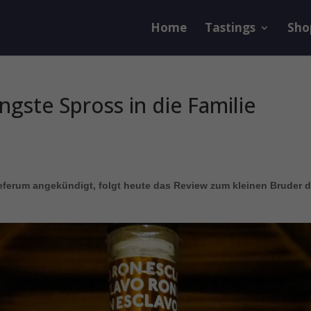
Home
Tastings
Sho
ngste Spross in die Familie
eferum angekündigt, folgt heute das Review zum kleinen Bruder 