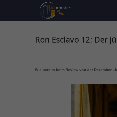
Ron Esclavo 12: Der jü
Wie bereits beim Review von der Dezember Li