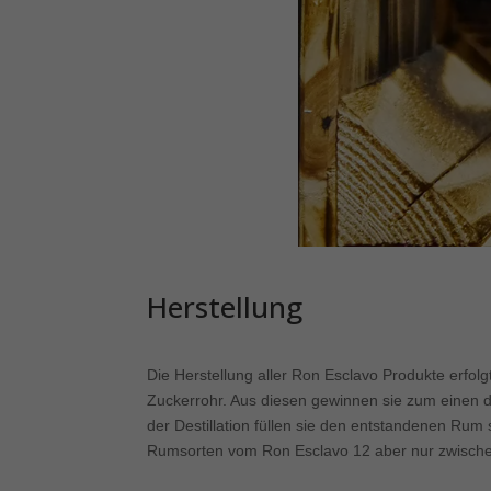
Herstellung
Die Herstellung aller Ron Esclavo Produkte erfo
Zuckerrohr. Aus diesen gewinnen sie zum einen de
der Destillation füllen sie den entstandenen Rum
Rumsorten vom Ron Esclavo 12 aber nur zwischen