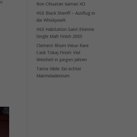
ei
Ron Cihuatan Xaman XO
HSE Black Sheriff – Ausflug in
die Whiskywelt
HSE Habitation Saint Etienne
Single Malt Finish 2005
Clement Rhum Vieux Rare
Cask Tokaj Finish: Viel
Weisheit in jungen Jahren
Tante Hilde: Ein echter
Marmeladenrum