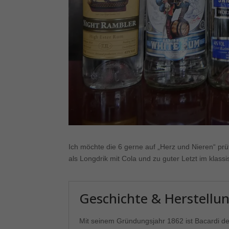
Ich möchte die 6 gerne auf „Herz und Nieren“ prü
als Longdrik mit Cola und zu guter Letzt im klassi
Geschichte & Herstellun
Mit seinem Gründungsjahr 1862 ist Bacardi d