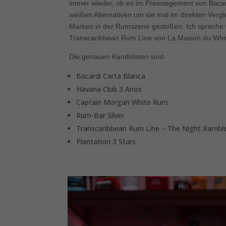
immer wieder, ob es im Preissegement von Baca
weißen Alternativen um sie mal im direkten Vergl
Marken in der Rumszene gestoßen. Ich spreche 
Transcaribbean Rum Line von La Maison du Whi
Die genauen Kandidaten sind:
Bacardi Carta Blanca
Havana Club 3 Anos
Captain Morgan White Rum
Rum-Bar Silver
Transcaribbean Rum Line – The Night Rambl
Plantation 3 Stars