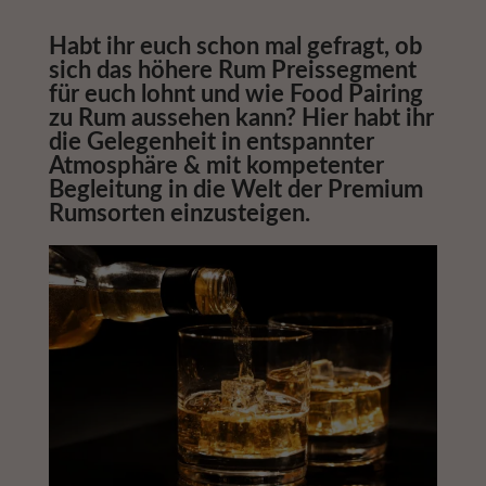
Habt ihr euch schon mal gefragt, ob
sich das höhere Rum Preissegment
für euch lohnt und wie Food Pairing
zu Rum aussehen kann?
Hier habt ihr
die Gelegenheit in entspannter
Atmosphäre & mit kompetenter
Begleitung in die Welt der Premium
Rumsorten einzusteigen.