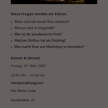
Diese Fragen werden wir klären:
Wann und wie wurde Rum entdeckt?
Woraus wird er hergestellt?
Was ist der jamaikanische Funk?
Welchen Einfluss hat ein Finishing?
Was macht Rum aus Martinique so besonders?
Datum & Uhrzeit
Freitag, 20. März 2025
19:00 Uhr – 22:00 Uhr
Veranstaltungsort
Die Kleine Linde
Humboldtstr. 27