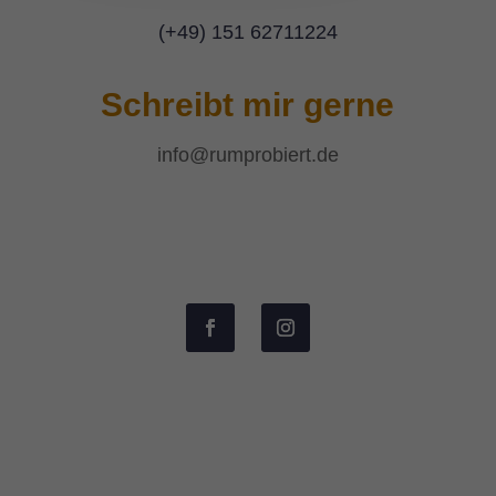
(+49) 151 62711224
Schreibt mir gerne
info@rumprobiert.de