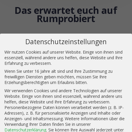
Das erwartet euch auf
Rumprobiert
Datenschutzeinstellungen
Wir nutzen Cookies auf unserer Website. Einige von ihnen sind
essenziell, während andere uns helfen, diese Website und Ihre
Erfahrung zu verbessern.
Wenn Sie unter 16 Jahre alt sind und Ihre Zustimmung zu
freiwilligen Diensten geben möchten, müssen Sie Ihre
Erziehungsberechtigten um Erlaubnis bitten.
Wir verwenden Cookies und andere Technologien auf unserer
Website. Einige von ihnen sind essenziell, während andere uns
helfen, diese Website und Ihre Erfahrung zu verbessern.
Personenbezogene Daten können verarbeitet werden (z. B. IP-
Adressen), z. B. für personalisierte Anzeigen und Inhalte oder
Anzeigen- und Inhaltsmessung.
Weitere Informationen über die
Verwendung Ihrer Daten finden Sie in unserer
Datenschutzerklärung
.
Sie können Ihre Auswahl jederzeit unter