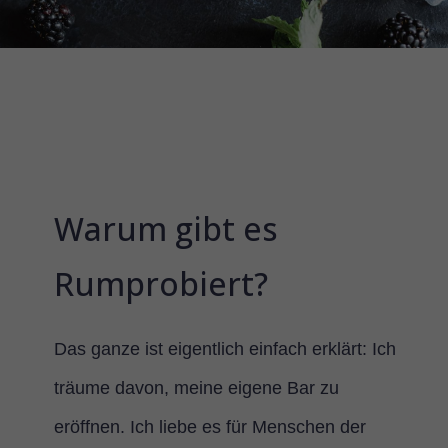
Warum gibt es
Rumprobiert?
Das ganze ist eigentlich einfach erklärt: Ich
träume davon, meine eigene Bar zu
eröffnen. Ich liebe es für Menschen der