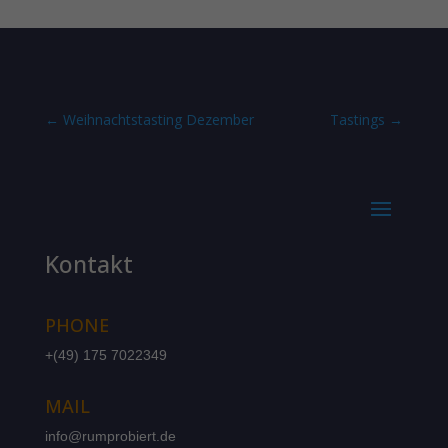
←
Weihnachtstasting Dezember
Tastings
→
Kontakt
PHONE
+(49) 175 7022349
MAIL
info@rumprobiert.de