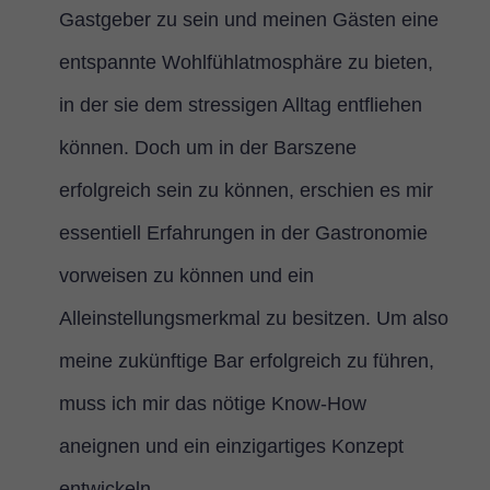
Gastgeber zu sein und meinen Gästen eine
entspannte Wohlfühlatmosphäre zu bieten,
in der sie dem stressigen Alltag entfliehen
können. Doch um in der Barszene
erfolgreich sein zu können, erschien es mir
essentiell Erfahrungen in der Gastronomie
vorweisen zu können und ein
Alleinstellungsmerkmal zu besitzen. Um also
meine zukünftige Bar erfolgreich zu führen,
muss ich mir das nötige Know-How
aneignen und ein einzigartiges Konzept
entwickeln.