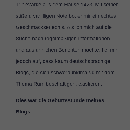
Trinkstärke aus dem Hause 1423. Mit seiner
süßen, vanilligen Note bot er mir ein echtes
Geschmackserlebnis. Als ich mich auf die
Suche nach regelmäßigen Informationen
und ausführlichen Berichten machte, fiel mir
jedoch auf, dass kaum deutschsprachige
Blogs, die sich schwerpunktmäßig mit dem
Thema Rum beschäftigen, existieren.
Dies war die Geburtsstunde meines
Blogs