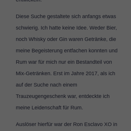
Diese Suche gestaltete sich anfangs etwas
schwierig. Ich hatte keine Idee. Weder Bier,
noch Whisky oder Gin waren Getränke, die
meine Begeisterung entfachen konnten und
Rum war für mich nur ein Bestandteil von
Mix-Getränken. Erst im Jahre 2017, als ich
auf der Suche nach einem
Trauzeugengeschenk war, entdeckte ich
meine Leidenschaft für Rum.
Auslöser hierfür war der Ron Esclavo XO in