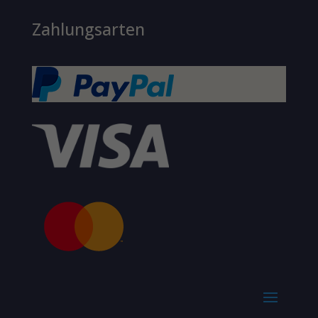
Zahlungsarten