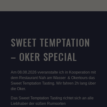
SWEET TEMPTATION
– OKER SPECIAL
Am 08.08.2026 vveranstalte ich in Kooperation mit
dem Restaurant Nah am Wasser & Okertours das
Sweet Temptation Tasting. Wir fahren 2h lang über
die Oker.
Das Sweet Temptation Tasting richtet sich an alle
Liebhaber der süßen Rumsorten