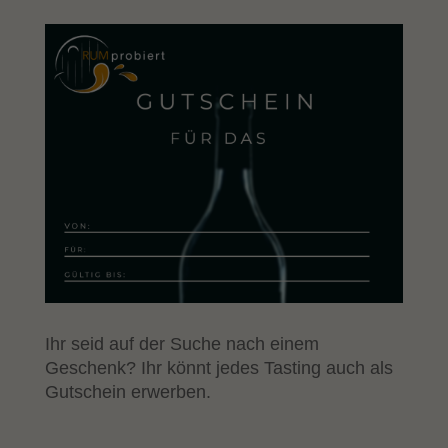
Ihr seid auf der Suche nach einem
Geschenk? Ihr könnt jedes Tasting auch als
Gutschein erwerben.