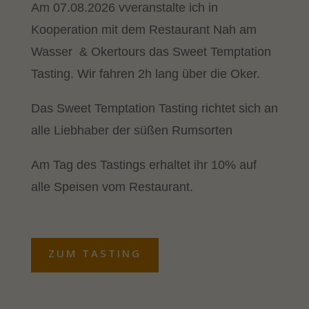
Am 07.08.2026 vveranstalte ich in
Kooperation mit dem Restaurant Nah am
Wasser & Okertours das Sweet Temptation
Tasting. Wir fahren 2h lang über die Oker.
Das Sweet Temptation Tasting richtet sich an
alle Liebhaber der süßen Rumsorten
Am Tag des Tastings erhaltet ihr 10% auf
alle Speisen vom Restaurant.
ZUM TASTING