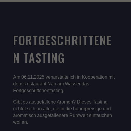
powered by Borlabs Cookie
Datenschutzerklärung
Impressum
FORTGESCHRITTENE
N TASTING
Am 06.11.2025 veranstalte ich in Kooperation mit
dem Restaurant Nah am Wasser das
Fortgeschrittenentasting.
Gibt es ausgefallene Aromen? Dieses Tasting
richtet sich an alle, die in die höherpreisige und
aromatisch ausgefallenere Rumwelt eintauchen
wollen.