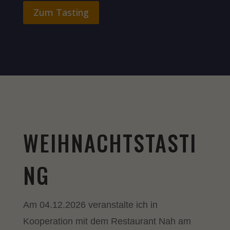
Zum Tasting
WEIHNACHTSTASTI
NG
Am 04.12.2026 veranstalte ich in
Kooperation mit dem Restaurant Nah am