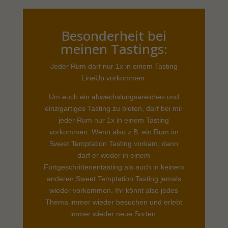
Besonderheit bei
meinen Tastings:
Jeder Rum darf nur 1x in einem Tasting
LineUp vorkommen.
Um euch ein abwechslungsareiches und
einzigartiges Tasting zu bieten, darf bei mir
jeder Rum nur 1x in einem Tasting
vorkommen. Wenn also z.B. ein Rum im
Sweet Temptation Tasting vorkam, dann
darf er weder in einem
Fortgeschrittenentasting als auch in keinem
anderen Sweet Temptation Tasting jemals
wieder vorkommen. Ihr könnt also jedes
Thema immer wieder besuchen und erlebt
immer wieder neue Sorten.