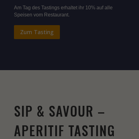
Am Tag des Tastings erhaltet ihr 10% auf alle
Speisen vom Restaurant.
Zum Tasting
SIP & SAVOUR –
APERITIF TASTING