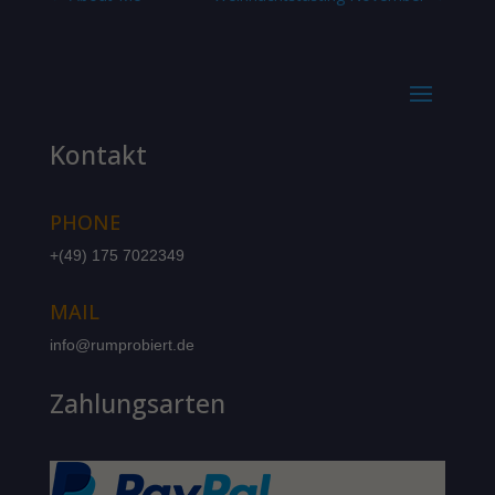
Kontakt
PHONE
+(49) 175 7022349
MAIL
info@rumprobiert.de
Zahlungsarten