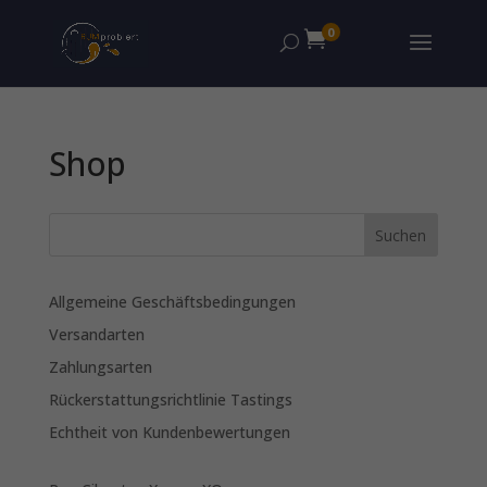
0

Shop
Allgemeine Geschäftsbedingungen
Versandarten
Zahlungsarten
Rückerstattungsrichtlinie Tastings
Echtheit von Kundenbewertungen