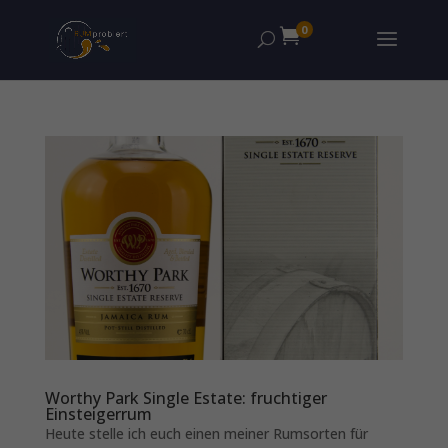
0

Worthy Park Single Estate: fruchtiger
Einsteigerrum
Heute stelle ich euch einen meiner Rumsorten für