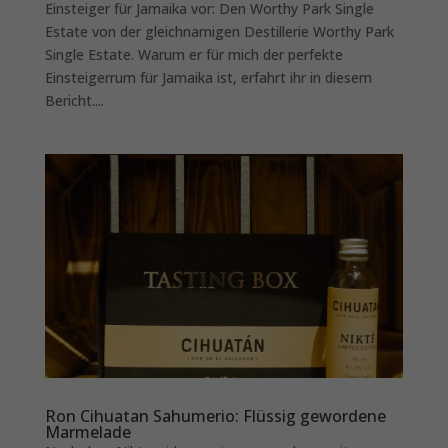
Einsteiger für Jamaika vor: Den Worthy Park Single
Estate von der gleichnamigen Destillerie Worthy Park
Single Estate. Warum er für mich der perfekte
Einsteigerrum für Jamaika ist, erfahrt ihr in diesem
Bericht....
Ron Cihuatan Sahumerio: Flüssig gewordene
Marmelade