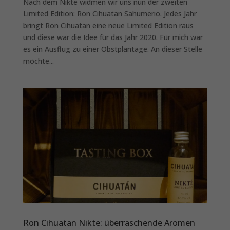
Nach dem Nikte widmen wir uns nun der zweiten
Limited Edition: Ron Cihuatan Sahumerio. Jedes Jahr
bringt Ron Cihuatan eine neue Limited Edition raus
und diese war die Idee für das Jahr 2020. Für mich war
es ein Ausflug zu einer Obstplantage. An dieser Stelle
möchte...
Ron Cihuatan Nikte: überraschende Aromen